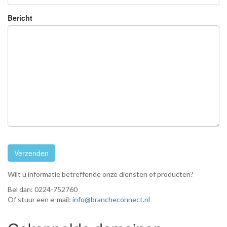
Bericht
Wilt u informatie betreffende onze diensten of producten?
Bel dan: 0224-752760
Of stuur een e-mail:
info@brancheconnect.nl